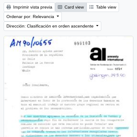
Imprimir vista previa
Card view
Table view
Ordenar por: Relevancia
Dirección: Clasificación en orden ascendente