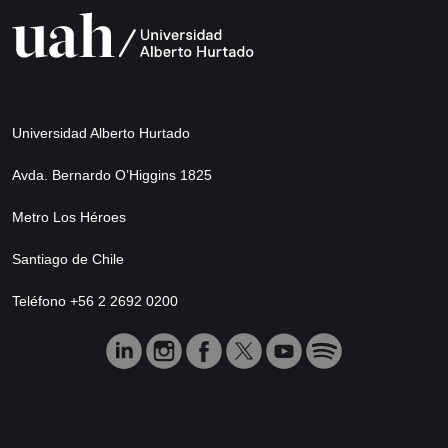
Universidad Alberto Hurtado
Avda. Bernardo O’Higgins 1825
Metro Los Héroes
Santiago de Chile
Teléfono +56 2 2692 0200