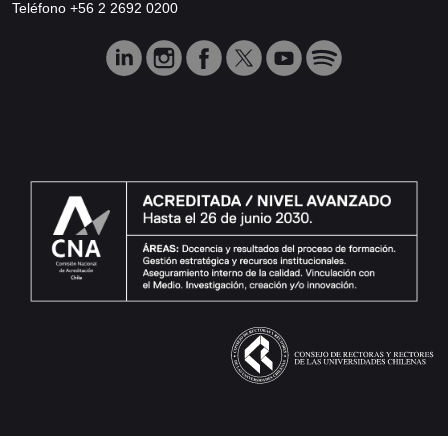
Teléfono +56 2 2692 0200