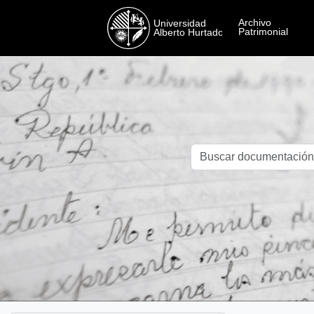
Skip to main content