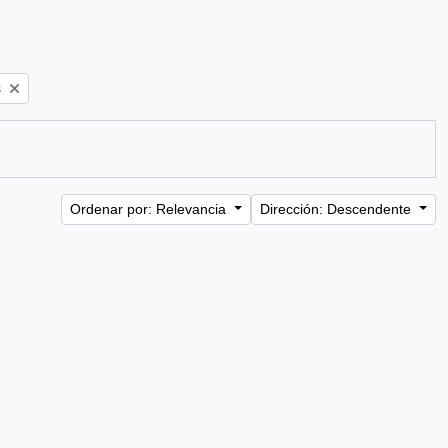
s
Ordenar por: Relevancia
Dirección: Descendente