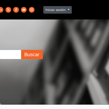
Iniciar sesión
Buscar