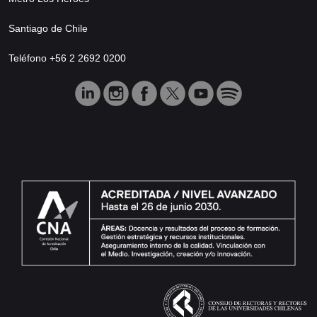
Santiago de Chile
Teléfono +56 2 2692 0200