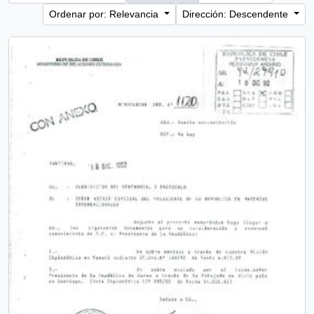
Ordenar por: Relevancia
Dirección: Descendente