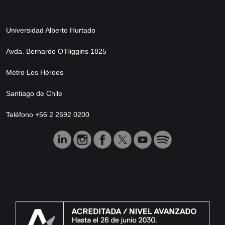
Universidad Alberto Hurtado
Avda. Bernardo O’Higgins 1825
Metro Los Héroes
Santiago de Chile
Teléfono +56 2 2692 0200