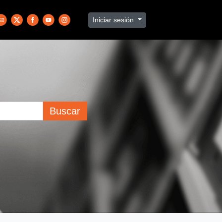
Iniciar sesión
Buscar