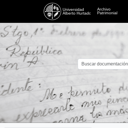
Skip to main content