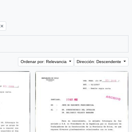
Ordenar por: Relevancia
Dirección: Descendente