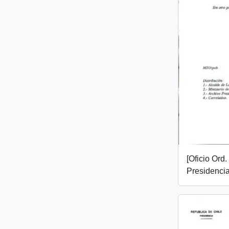
[Oficio Ord
Presidencia,