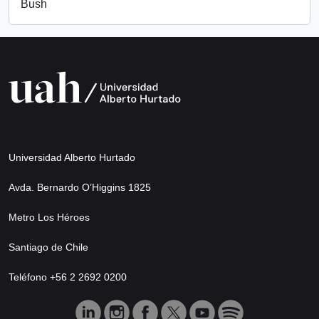
Bush
Universidad Alberto Hurtado
Avda. Bernardo O’Higgins 1825
Metro Los Héroes
Santiago de Chile
Teléfono +56 2 2692 0200