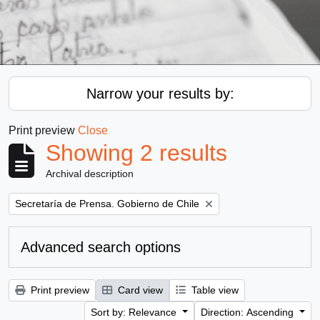
Narrow your results by:
Print preview
Close
Showing 2 results
Archival description
Remove filter:
Secretaría de Prensa. Gobierno de Chile
Advanced search options
Print preview
Card view
Table view
Sort by: Relevance
Direction: Ascending