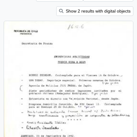
Show 2 results with digital objects