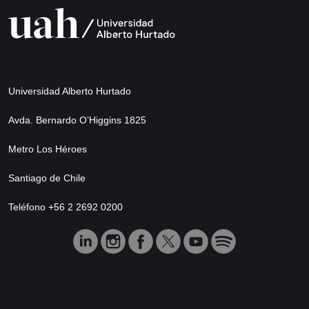
Universidad Alberto Hurtado
Avda. Bernardo O’Higgins 1825
Metro Los Héroes
Santiago de Chile
Teléfono +56 2 2692 0200