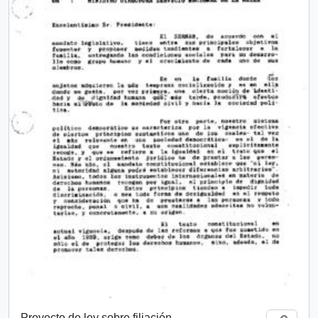
Proyecto de ley sobre filiación