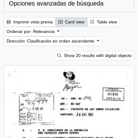
Opciones avanzadas de búsqueda
Imprimir vista previa
Card view
Table view
Ordenar por: Relevancia
Dirección: Clasificación en orden ascendente
Show 20 results with digital objects