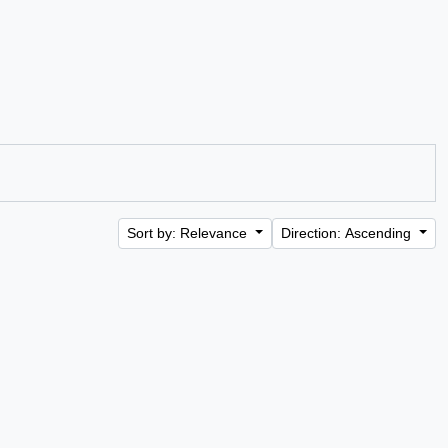
Sort by: Relevance
Direction: Ascending