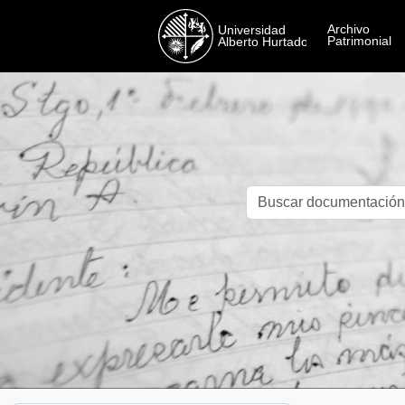
Skip to main content