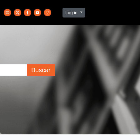
Log in
Buscar