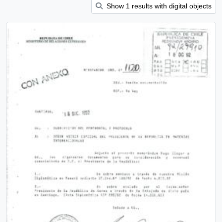
Show 1 results with digital objects