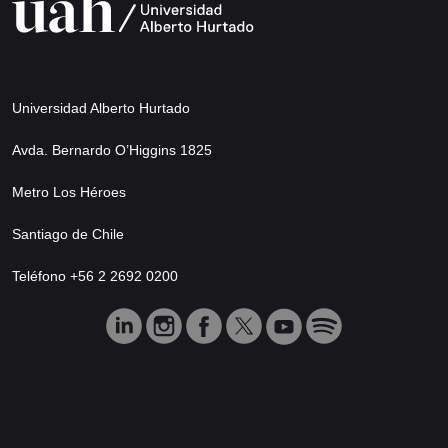
Universidad Alberto Hurtado
Avda. Bernardo O’Higgins 1825
Metro Los Héroes
Santiago de Chile
Teléfono +56 2 2692 0200