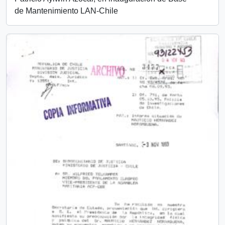
de Mantenimiento LAN-Chile