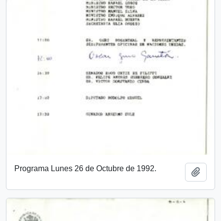
Programa Lunes 26 de Octubre de 1992.
Añadi