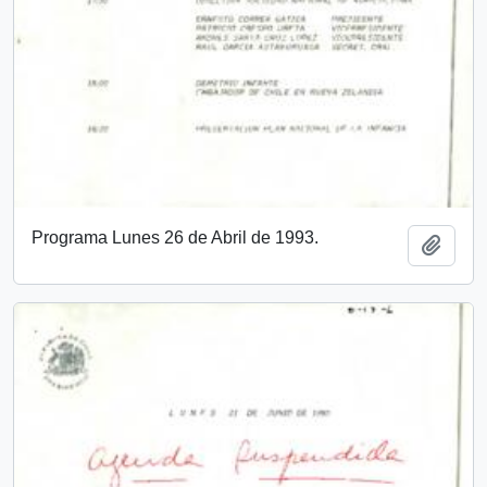
Programa Lunes 26 de Abril de 1993.
Añadi