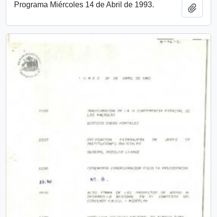
Programa Miércoles 14 de Abril de 1993.
Añadi