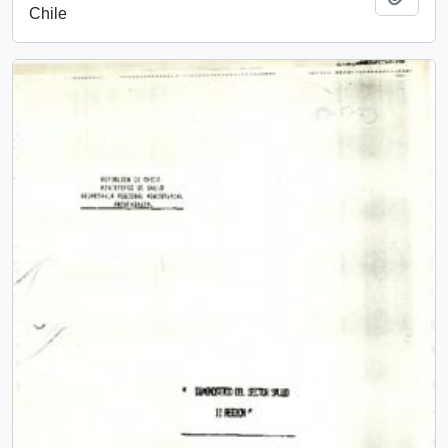
Chile