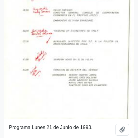
Programa Lunes 21 de Junio de 1993.
Añadi