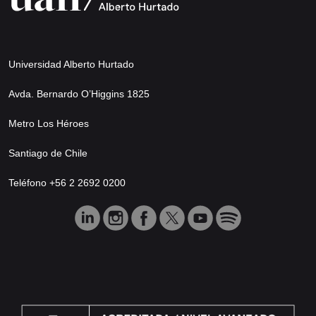
Universidad Alberto Hurtado
Avda. Bernardo O’Higgins 1825
Metro Los Héroes
Santiago de Chile
Teléfono +56 2 2692 0200