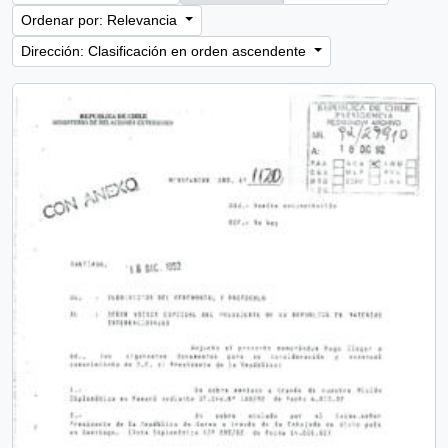
Ordenar por: Relevancia
Dirección: Clasificación en orden ascendente