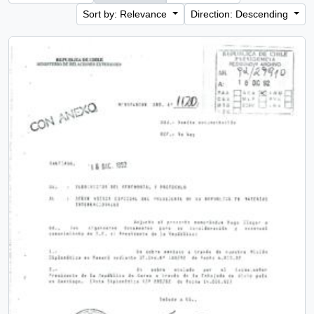
Sort by: Relevance
Direction: Descending