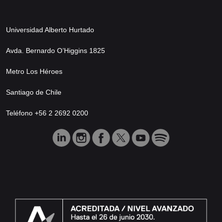
Universidad Alberto Hurtado
Avda. Bernardo O’Higgins 1825
Metro Los Héroes
Santiago de Chile
Teléfono +56 2 2692 0200