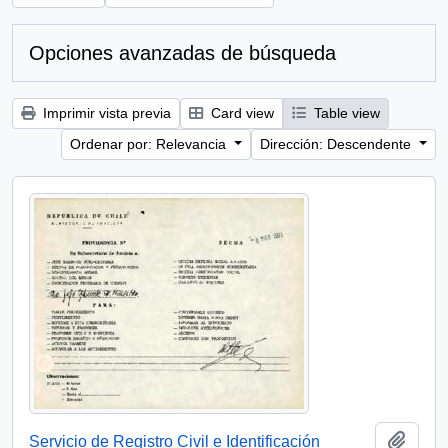
Opciones avanzadas de búsqueda
Imprimir vista previa
Card view
Table view
Ordenar por: Relevancia
Dirección: Descendente
Añadi
Servicio de Registro Civil e Identificación