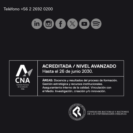
Teléfono +56 2 2692 0200