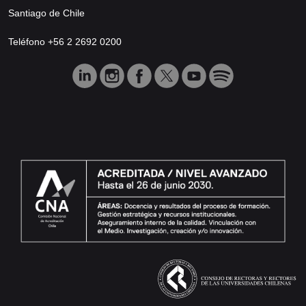
Santiago de Chile
Teléfono +56 2 2692 0200