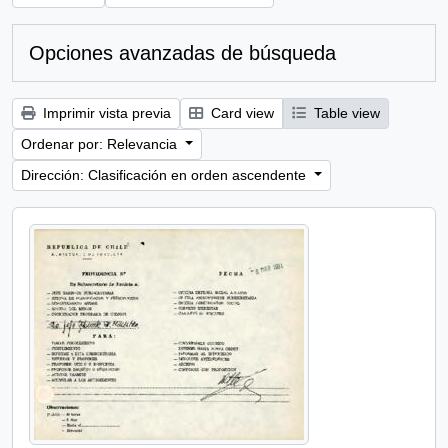
Opciones avanzadas de búsqueda
Imprimir vista previa
Card view
Table view
Ordenar por: Relevancia
Dirección: Clasificación en orden ascendente