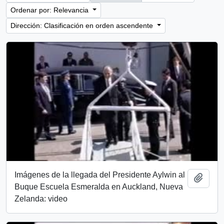
Ordenar por: Relevancia
Dirección: Clasificación en orden ascendente
Imágenes de la llegada del Presidente Aylwin al
Añadi
Buque Escuela Esmeralda en Auckland, Nueva
Zelanda: video