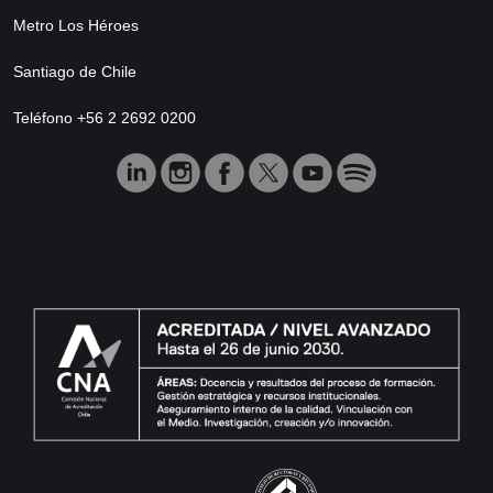
Metro Los Héroes
Santiago de Chile
Teléfono +56 2 2692 0200