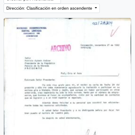
Dirección: Clasificación en orden ascendente