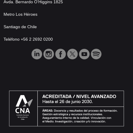
Avda. Bernardo O’Higgins 1825
Metro Los Héroes
Santiago de Chile
Teléfono +56 2 2692 0200