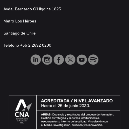
Avda. Bernardo O’Higgins 1825
Metro Los Héroes
Santiago de Chile
Teléfono +56 2 2692 0200