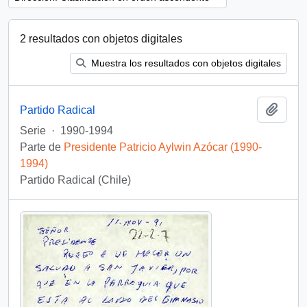
2 resultados con objetos digitales
Muestra los resultados con objetos digitales
Añadi
Partido Radical
Serie
·
1990-1994
Parte de
Presidente Patricio Aylwin Azócar (1990-
1994)
Partido Radical (Chile)