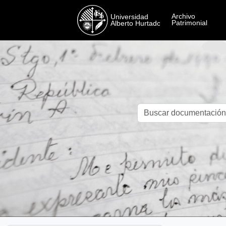
Skip to main content