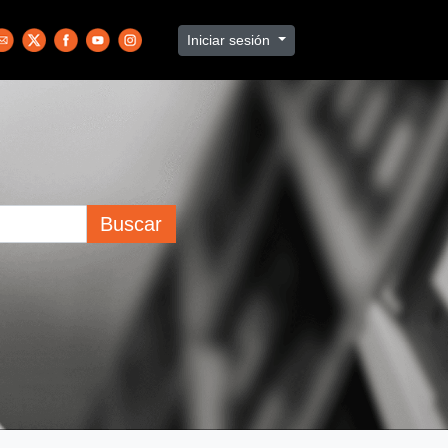
Iniciar sesión
Buscar