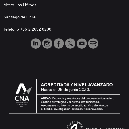
Metro Los Héroes
Santiago de Chile
Teléfono +56 2 2692 0200