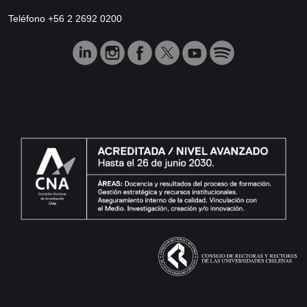
Teléfono +56 2 2692 0200