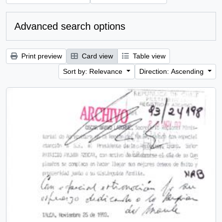
Advanced search options
Print preview
Card view
Table view
Sort by: Relevance
Direction: Ascending