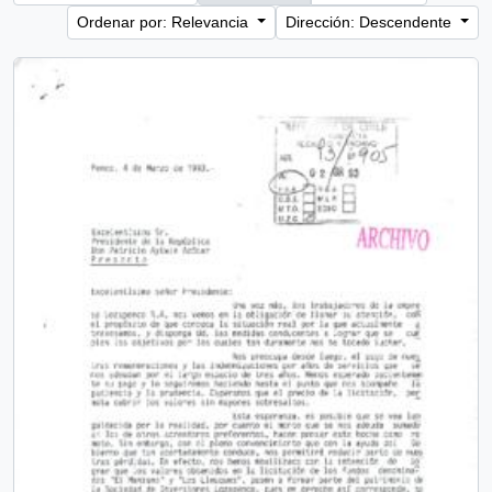
Ordenar por: Relevancia
Dirección: Descendente