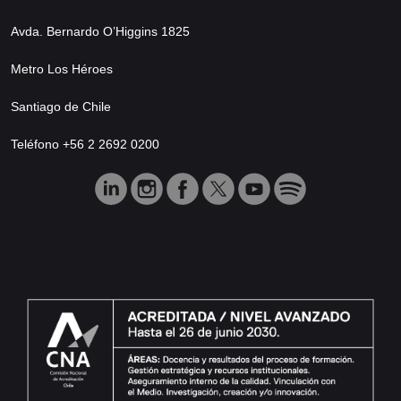
Avda. Bernardo O’Higgins 1825
Metro Los Héroes
Santiago de Chile
Teléfono +56 2 2692 0200