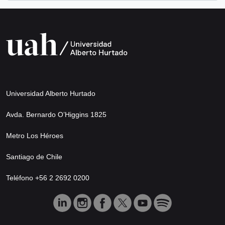
Universidad Alberto Hurtado
Avda. Bernardo O’Higgins 1825
Metro Los Héroes
Santiago de Chile
Teléfono +56 2 2692 0200