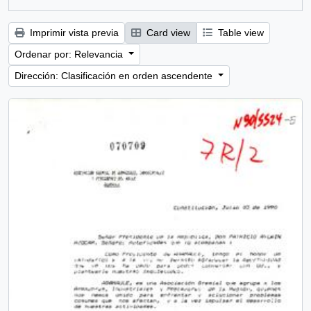
Imprimir vista previa
Card view
Table view
Ordenar por: Relevancia
Dirección: Clasificación en orden ascendente