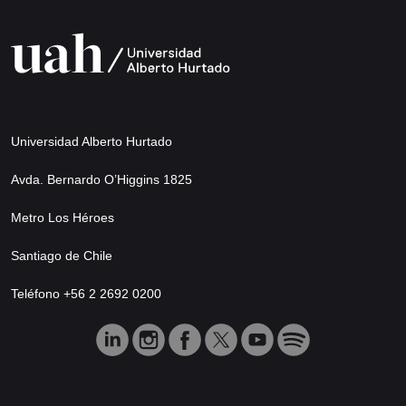
Universidad Alberto Hurtado
Avda. Bernardo O’Higgins 1825
Metro Los Héroes
Santiago de Chile
Teléfono +56 2 2692 0200