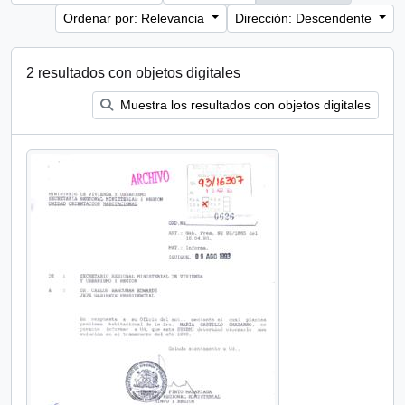
Ordenar por: Relevancia
Dirección: Descendente
2 resultados con objetos digitales
Muestra los resultados con objetos digitales