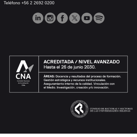
Teléfono +56 2 2692 0200