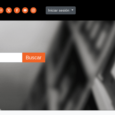
Iniciar sesión
Buscar