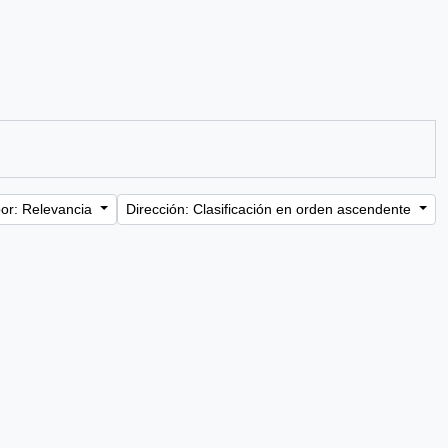
or: Relevancia
Dirección: Clasificación en orden ascendente