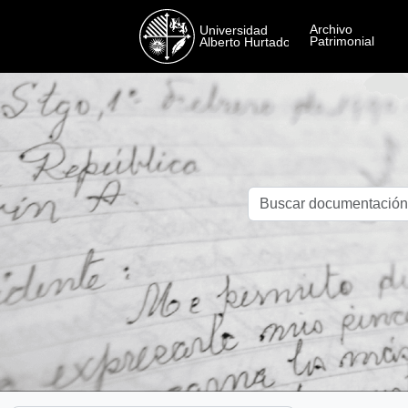
Skip to main content