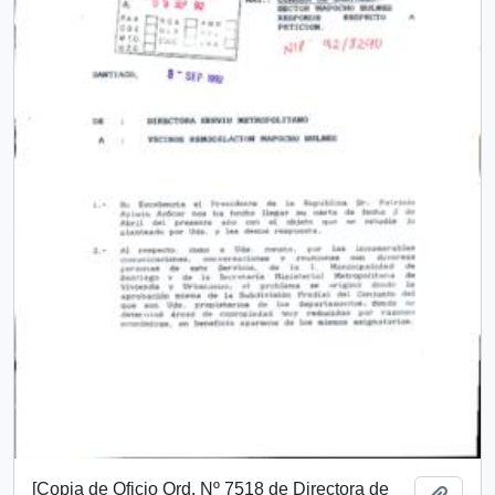
[Copia de Oficio Ord. Nº 7518 de Directora de