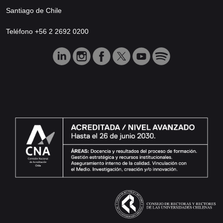
Santiago de Chile
Teléfono +56 2 2692 0200