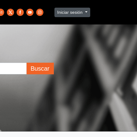
Iniciar sesión
Buscar