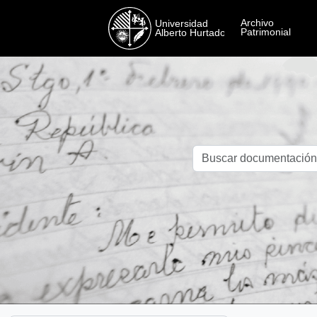
Skip to main content