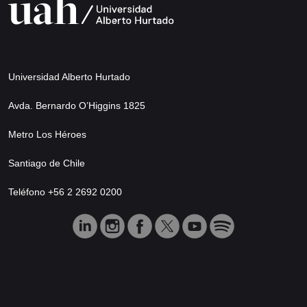
Universidad Alberto Hurtado
Avda. Bernardo O’Higgins 1825
Metro Los Héroes
Santiago de Chile
Teléfono +56 2 2692 0200