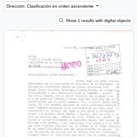
Dirección: Clasificación en orden ascendente
Show 1 results with digital objects