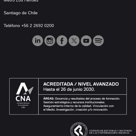
Santiago de Chile
Teléfono +56 2 2692 0200