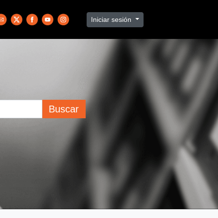
Iniciar sesión
Buscar