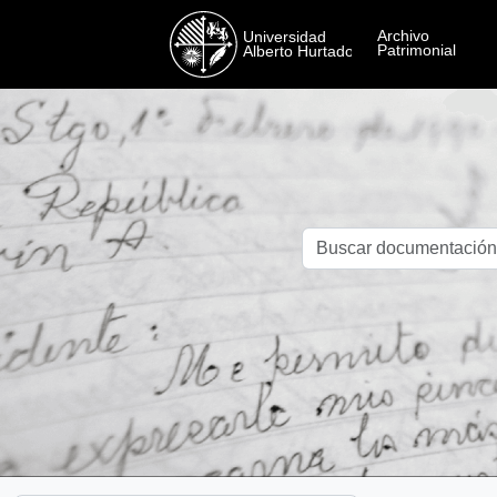
Skip to main content