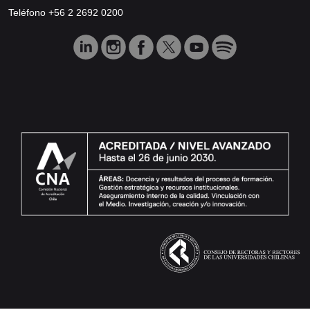
Teléfono +56 2 2692 0200