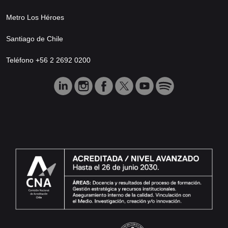
Metro Los Héroes
Santiago de Chile
Teléfono +56 2 2692 0200