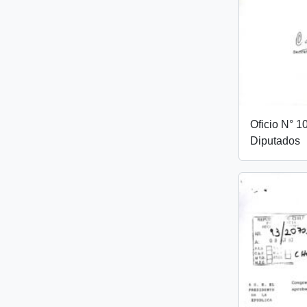
Oficio N° 
Diputados