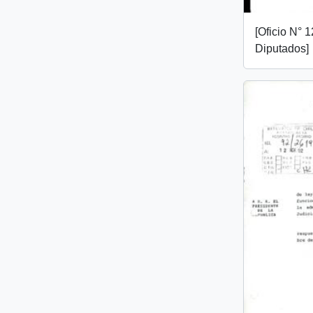
[Oficio N° 
Diputados]