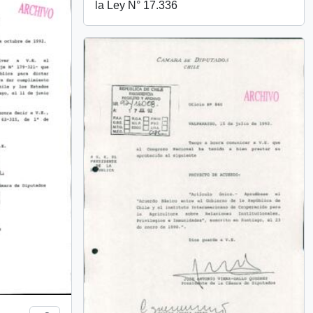
la Ley N° 17.336