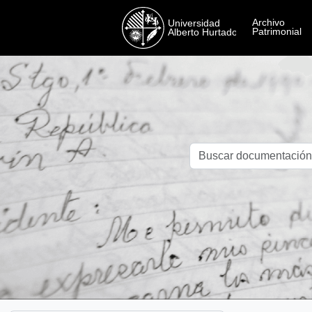
Skip to main content