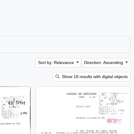
Sort by: Relevance
Direction: Ascending
Show 18 results with digital objects