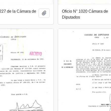
1227 de la Cámara de
Oficio N° 1020 Cámara de
Add to clipboard
Diputados