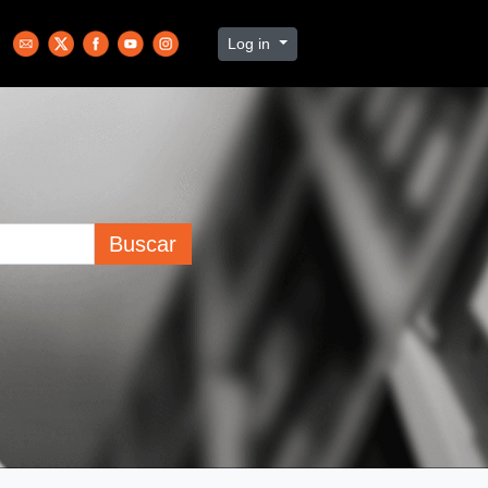
Log in
Buscar