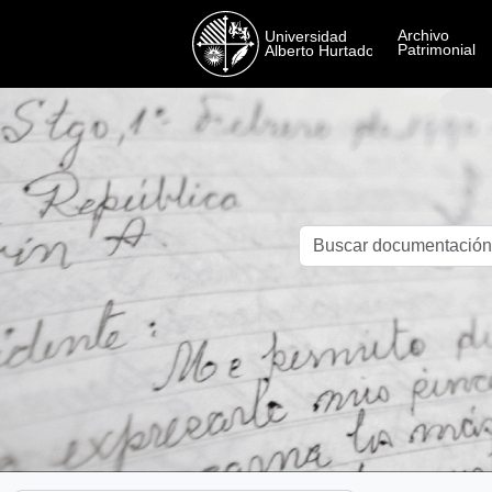
Skip to main content