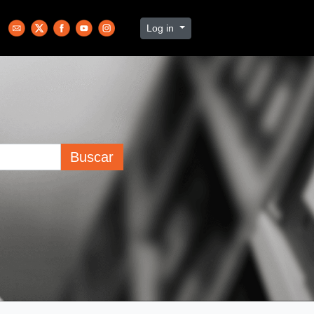
Log in
Buscar