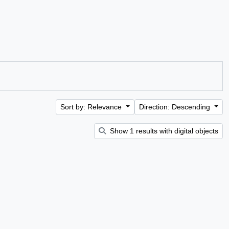
Sort by: Relevance
Direction: Descending
Show 1 results with digital objects