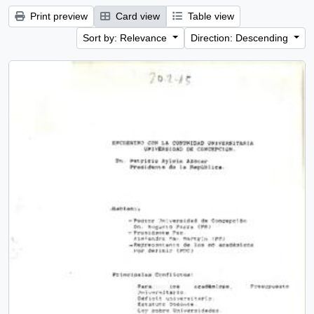
Print preview
Card view
Table view
Sort by: Relevance
Direction: Descending