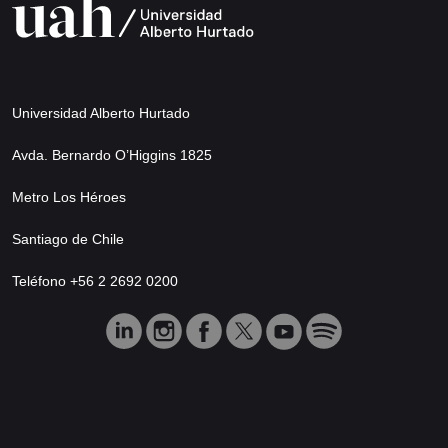
Universidad Alberto Hurtado
Avda. Bernardo O’Higgins 1825
Metro Los Héroes
Santiago de Chile
Teléfono +56 2 2692 0200