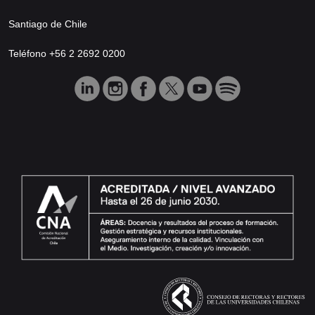
Santiago de Chile
Teléfono +56 2 2692 0200