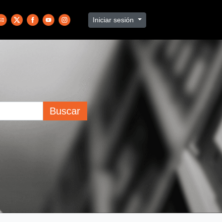
Iniciar sesión
Buscar