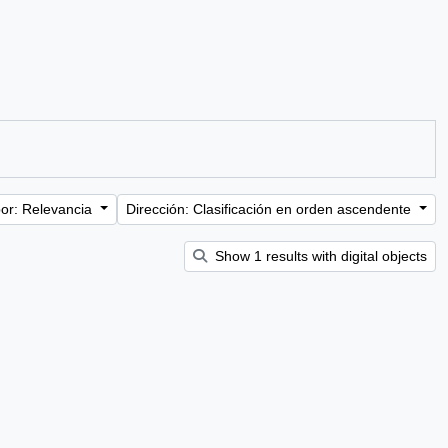
or: Relevancia
Dirección: Clasificación en orden ascendente
Show 1 results with digital objects