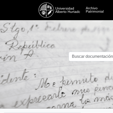
Skip to main content