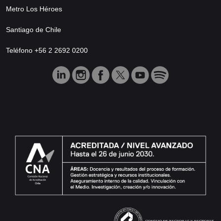
Metro Los Héroes
Santiago de Chile
Teléfono +56 2 2692 0200