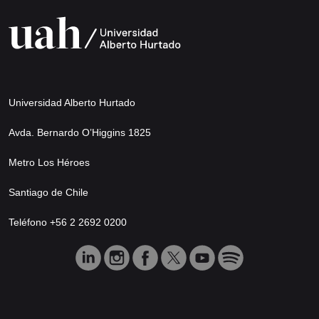
Universidad Alberto Hurtado
Avda. Bernardo O’Higgins 1825
Metro Los Héroes
Santiago de Chile
Teléfono +56 2 2692 0200