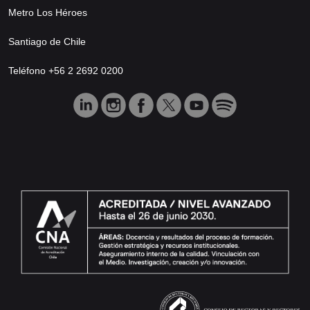
Metro Los Héroes
Santiago de Chile
Teléfono +56 2 2692 0200