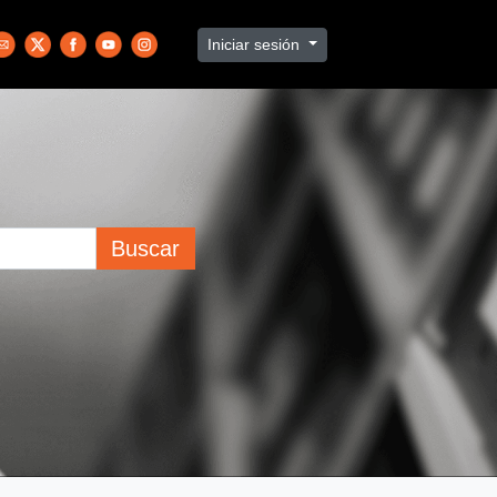
Iniciar sesión
Buscar