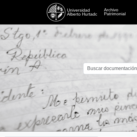
Skip to main content