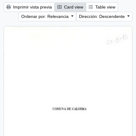
Imprimir vista previa
Card view
Table view
Ordenar por: Relevancia
Dirección: Descendente