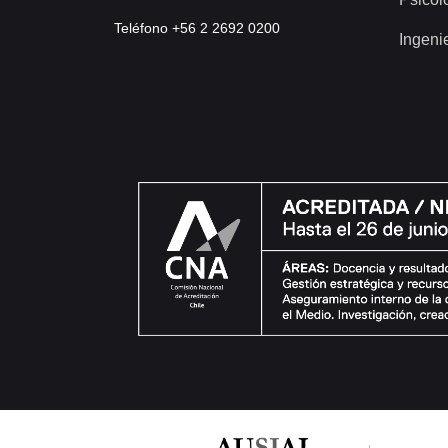
Teléfono +56 2 2692 0200
Ingeni