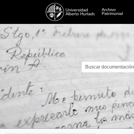
Skip to main content