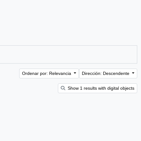
Ordenar por: Relevancia
Dirección: Descendente
Show 1 results with digital objects