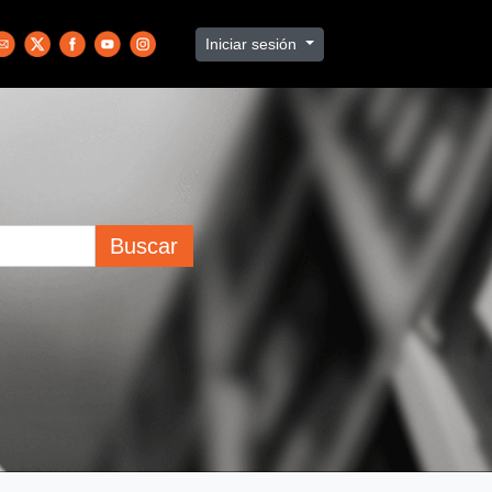
Iniciar sesión
Buscar