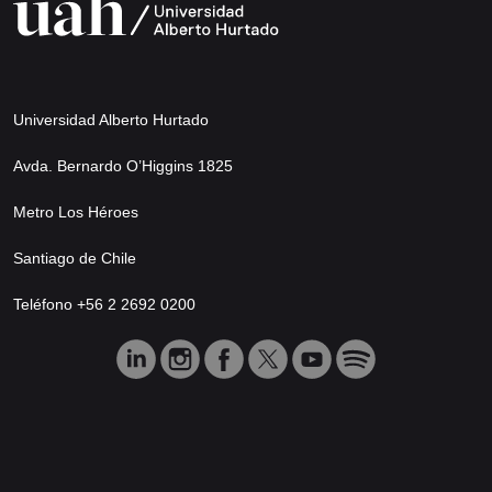
Universidad Alberto Hurtado
Avda. Bernardo O’Higgins 1825
Metro Los Héroes
Santiago de Chile
Teléfono +56 2 2692 0200