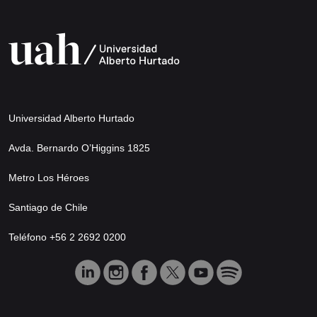
Universidad Alberto Hurtado
Avda. Bernardo O’Higgins 1825
Metro Los Héroes
Santiago de Chile
Teléfono +56 2 2692 0200