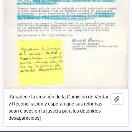
[Agradece la creación de la Comisión de Verdad
Añadi
y Reconciliación y esperan que sus reformas
sean claves en la justicia para los detenidos
desaparecidos]