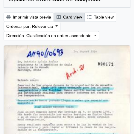
Imprimir vista previa
Card view
Table view
Ordenar por: Relevancia
Dirección: Clasificación en orden ascendente