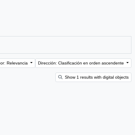
or: Relevancia
Dirección: Clasificación en orden ascendente
Show 1 results with digital objects