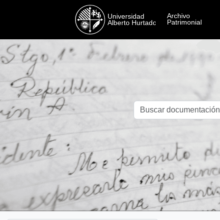
Skip to main content