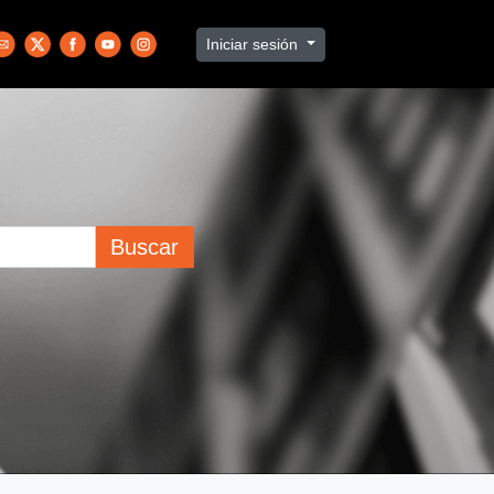
Iniciar sesión
Buscar