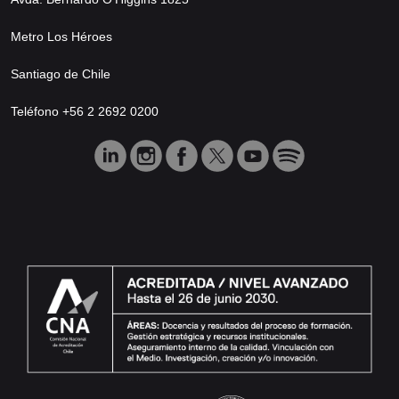
Metro Los Héroes
Santiago de Chile
Teléfono +56 2 2692 0200