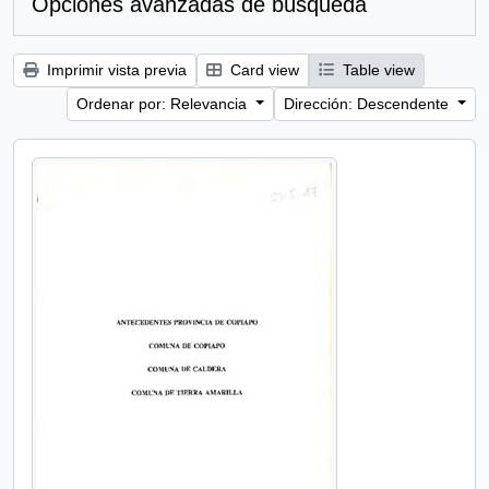
Opciones avanzadas de búsqueda
Imprimir vista previa
Card view
Table view
Ordenar por: Relevancia
Dirección: Descendente