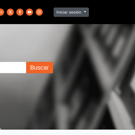
Iniciar sesión
Buscar