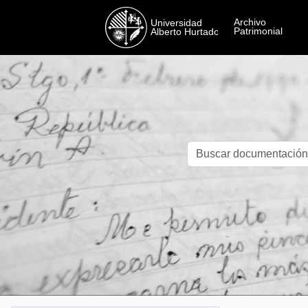
Skip to main content